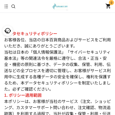
0
データセキュリティポリシー
お客様各位、当店の日本百貨商品およびサービスをご利用
いただき、誠にありがとうございます。
当社は日本の「個人情報保護法」「サイバーセキュリティ
基本法」等の関連法令を厳格に遵守し、合法・正当・安
全・機密の原則に基づき、データの収集、保管、利用、伝
送などの全プロセスを適切に管理し、お客様がサービス利
用中に生成する各種データの安全を確保し、権利を保護す
るため、本データセキュリティポリシーを制定いたしまし
た。必ずご確認ください。
1. ポリシー適用範囲
本ポリシーは、お客様が当社のサービス（注文、ショッピ
ング、カスタマーサポート問い合わせ、注文確認、物流追
跡等）を利用する過程で、当社が収集・保管・利用・伝送