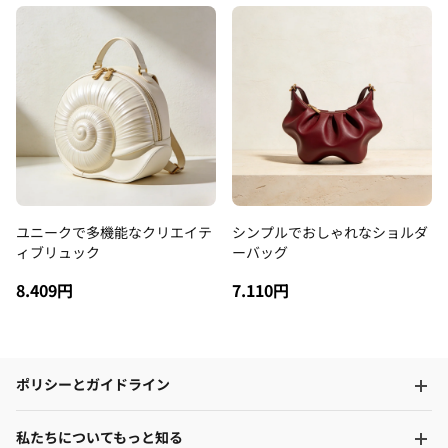
ユニークで多機能なクリエイテ
シンプルでおしゃれなショルダ
ィブリュック
ーバッグ
8.409円
7.110円
ポリシーとガイドライン
私たちについてもっと知る